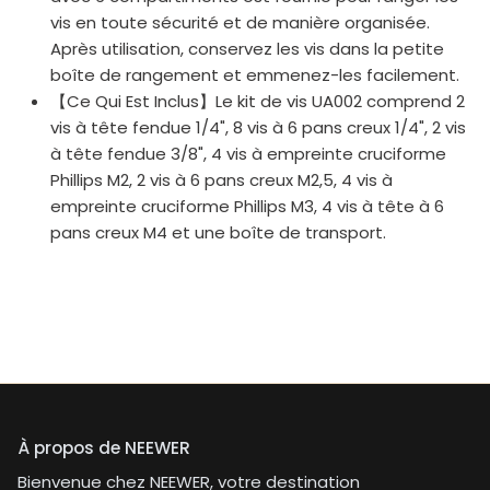
vis en toute sécurité et de manière organisée.
Après utilisation, conservez les vis dans la petite
boîte de rangement et emmenez-les facilement.
【Ce Qui Est Inclus】Le kit de vis UA002 comprend 2
vis à tête fendue 1/4", 8 vis à 6 pans creux 1/4", 2 vis
à tête fendue 3/8", 4 vis à empreinte cruciforme
Phillips M2, 2 vis à 6 pans creux M2,5, 4 vis à
empreinte cruciforme Phillips M3, 4 vis à tête à 6
pans creux M4 et une boîte de transport.
À propos de NEEWER
Bienvenue chez NEEWER, votre destination