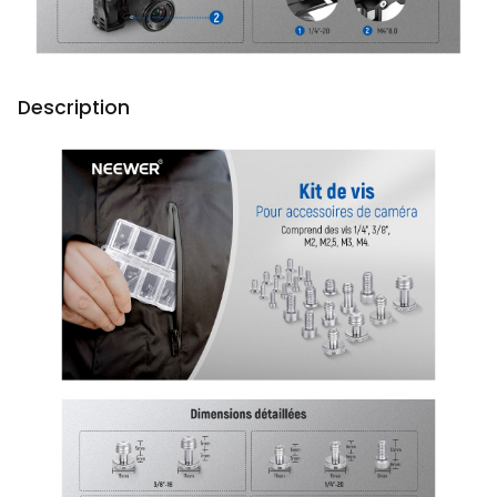
Description