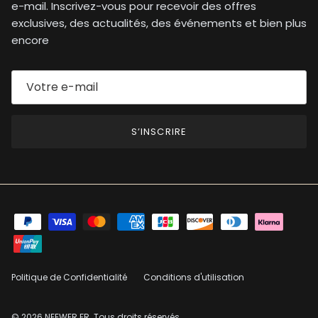
e-mail. Inscrivez-vous pour recevoir des offres
exclusives, des actualités, des événements et bien plus
encore
S’INSCRIRE
Politique de Confidentialité
Conditions d'utilisation
© 2026
NEEWER.FR
. Tous droits réservés.