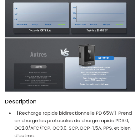
Description
【Recharge rapide bidirectionnelle PD 65W】Prend
en charge les protocoles de charge rapide PD3.0,
QC2.0/AFC/FCP, QC3.0, SCP, DCP-1.5A, PPS, et bien
d’autres.