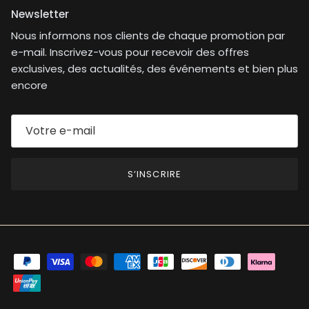
Newsletter
Nous informons nos clients de chaque promotion par
e-mail. Inscrivez-vous pour recevoir des offres
exclusives, des actualités, des événements et bien plus
encore
S’INSCRIRE