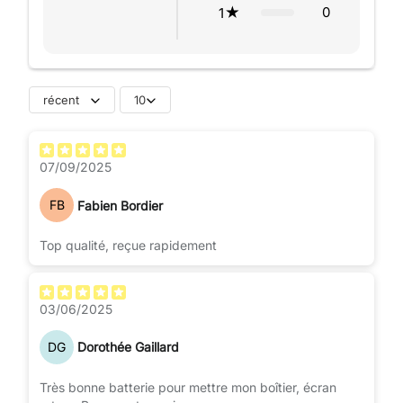
0
1
récent
10
07/09/2025
FB
Fabien Bordier
Top qualité, reçue rapidement
03/06/2025
DG
Dorothée Gaillard
Très bonne batterie pour mettre mon boîtier, écran