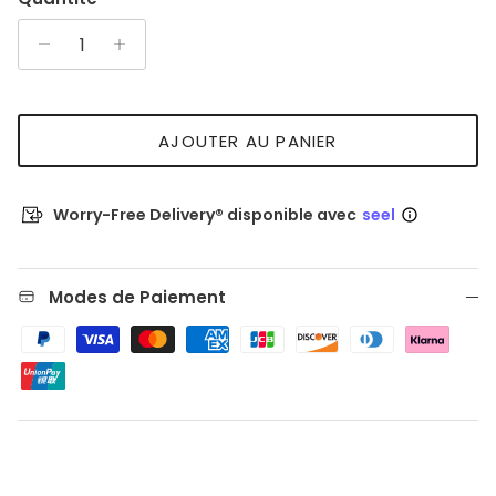
AJOUTER AU PANIER
Worry-Free Delivery® disponible avec
seel
Modes de Paiement