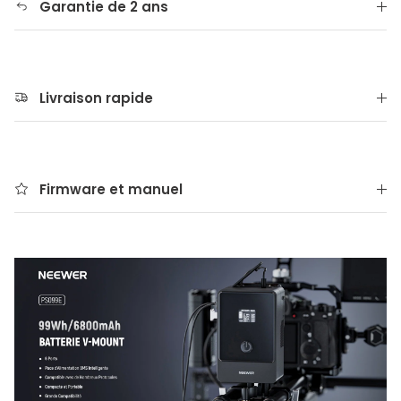
Garantie de 2 ans
Livraison rapide
Firmware et manuel