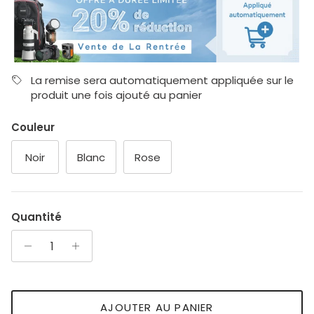
La remise sera automatiquement appliquée sur le
produit une fois ajouté au panier
Couleur
Noir
Blanc
Rose
Quantité
AJOUTER AU PANIER