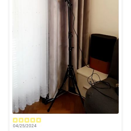
04/25/2024