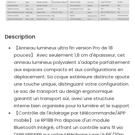
Description
【Anneau lumineux ultra fin version Pro de 18
pouces】 Avec seulement 1,8 cm d'épaisseur, cet
anneau lumineux polyvalent s'adapte parfaitement
aux espaces compacts et aux configurations en
déplacement. Sa coque extérieure distincte ajoute
une touche unique, distinguant votre configuration.
Le sac de transport au design ergonomique
garantit un transport sûr, avec une structure
interne bien organisée pour la lumière et le support.
【Contrôle de l'éclairage par télécommande/APP
mobile】 Le RP18B Pro dispose d'un module
Bluetooth intégré, offrant un contrôle sans fil via
l'APP NEEWER sur votre téléphone jusqu'à 66'/20m