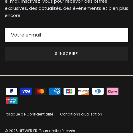
e-mail. Inscrivez-vous pour recevoir des offres
exclusives, des actualités, des événements et bien plus
encore
S’INSCRIRE
Politique de Confidentialité
Conditions d'utilisation
© 2026
NEEWER.FR
. Tous droits réservés.