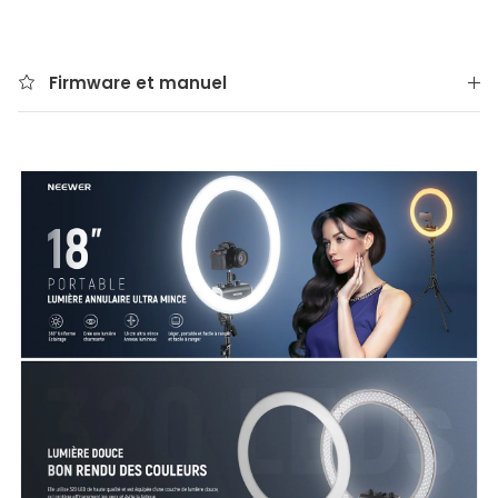
Firmware et manuel