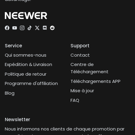
Facebook
YouTube
Instagram
TikTok
Twitter
Discord
Service
Support
Qui sommes-nous
Contact
Expédition & Livraison
Centre de
Téléchargement
Politique de retour
Téléchargements APP
Programme d'affiliation
Mise à jour
Blog
FAQ
Newsletter
Nous informons nos clients de chaque promotion par