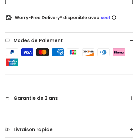
Worry-Free Delivery® disponible avec
seel
Modes de Paiement
Garantie de 2 ans
Livraison rapide