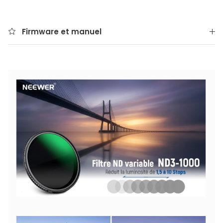
Firmware et manuel