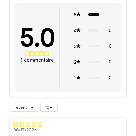
1
5
5.0
0
4
0
3
1
commentaire
0
2
0
1
récent
10
06/17/2024