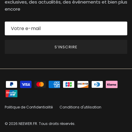
exclusives, des actualités, des événements et bien plus
encore
S’INSCRIRE
Politique de Confidentialité
Conditions d'utilisation
© 2026
NEEWER.FR
. Tous droits réservés.