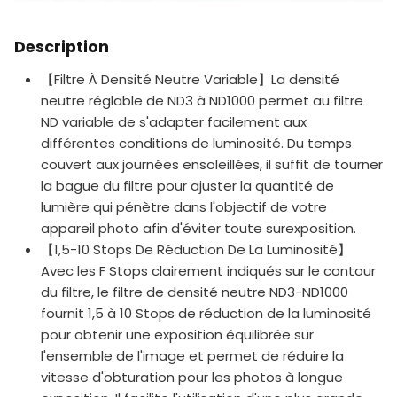
Description
【Filtre À Densité Neutre Variable】La densité
neutre réglable de ND3 à ND1000 permet au filtre
ND variable de s'adapter facilement aux
différentes conditions de luminosité. Du temps
couvert aux journées ensoleillées, il suffit de tourner
la bague du filtre pour ajuster la quantité de
lumière qui pénètre dans l'objectif de votre
appareil photo afin d'éviter toute surexposition.
【1,5-10 Stops De Réduction De La Luminosité】
Avec les F Stops clairement indiqués sur le contour
du filtre, le filtre de densité neutre ND3-ND1000
fournit 1,5 à 10 Stops de réduction de la luminosité
pour obtenir une exposition équilibrée sur
l'ensemble de l'image et permet de réduire la
vitesse d'obturation pour les photos à longue