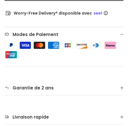
Worry-Free Delivery® disponible avec
seel
Modes de Paiement
Garantie de 2 ans
Livraison rapide