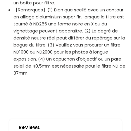
un boîte pour filtre.
【Remarques】(1) Bien que scellé avec un contour
en alliage d'aluminium super fin, lorsque le filtre est
tourné à ND256 une forme noire en X ou du
vignettage peuvent apparaitre. (2) Le degré de
densité neutre réel peut différer du repérage sur la
bague du filtre. (3) Veuillez vous procurer un filtre
ND1000 ou ND2000 pour les photos à longue
exposition. (4) Un capuchon d'objectif ou un pare-
soleil de 40,5mm est nécessaire pour le filtre ND de
37mm.
Reviews