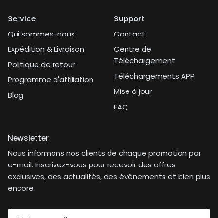
Service
Support
Qui sommes-nous
Contact
Expédition & Livraison
Centre de
Téléchargement
Politique de retour
Téléchargements APP
Programme d'affiliation
Mise à jour
Blog
FAQ
Newsletter
Nous informons nos clients de chaque promotion par
e-mail. Inscrivez-vous pour recevoir des offres
exclusives, des actualités, des événements et bien plus
encore