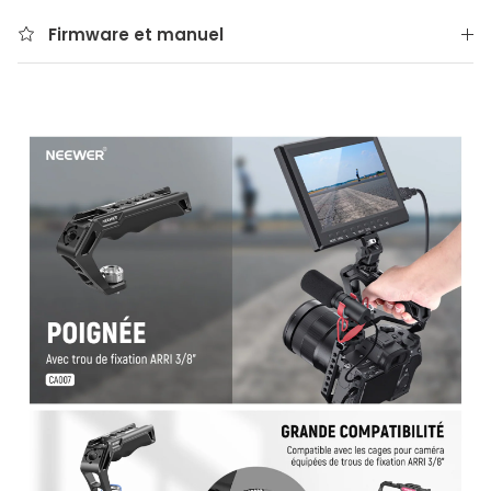
Firmware et manuel