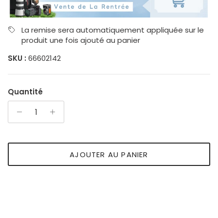
La remise sera automatiquement appliquée sur le
produit une fois ajouté au panier
SKU :
66602142
Quantité
AJOUTER AU PANIER