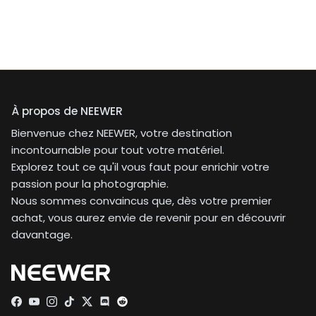
À propos de NEEWER
Bienvenue chez NEEWER, votre destination
incontournable pour tout votre matériel.
Explorez tout ce qu'il vous faut pour enrichir votre
passion pour la photographie.
Nous sommes convaincus que, dès votre premier
achat, vous aurez envie de revenir pour en découvrir
davantage.
Facebook
YouTube
Instagram
TikTok
Twitter
Discord