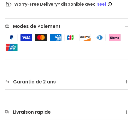
Worry-Free Delivery® disponible avec
seel
Modes de Paiement
Garantie de 2 ans
Livraison rapide