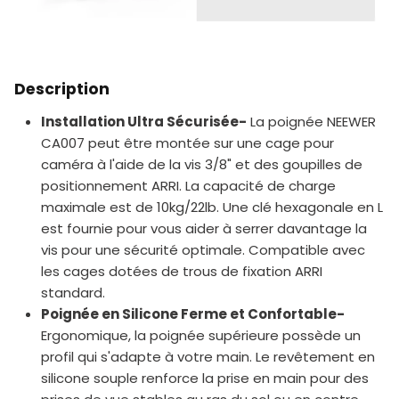
Description
Installation Ultra Sécurisée-
La poignée NEEWER
CA007 peut être montée sur une cage pour
caméra à l'aide de la vis 3/8" et des goupilles de
positionnement ARRI. La capacité de charge
maximale est de 10kg/22lb. Une clé hexagonale en L
est fournie pour vous aider à serrer davantage la
vis pour une sécurité optimale. Compatible avec
les cages dotées de trous de fixation ARRI
standard.
Poignée en Silicone Ferme et Confortable-
Ergonomique, la poignée supérieure possède un
profil qui s'adapte à votre main. Le revêtement en
silicone souple renforce la prise en main pour des