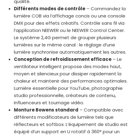
qualité.
Différents modes de contrôle
– Commandez la
lumière COB via l’affichage concis ou une console
DMX pour des effets créatifs. Contrôle sans fil via
l’application NEEWER ou le NEEWER Control Center.
Le système 2,4G permet de grouper plusieurs
lumières sur le même canal : le réglage d’une
lumière synchronise automatiquement les autres.
Conception de refroidissement efficace
– Le
ventilateur intelligent propose des modes haut,
moyen et silencieux pour dissiper rapidement la
chaleur et maintenir des performances optimales.
Lumière essentielle pour YouTube, photographie
studio professionnelle, créateurs de contenu,
influenceurs et tournage vidéo.
Monture Bowens standard
– Compatible avec
différents modificateurs de lumière tels que
réflecteurs et softbox. L’équipement de studio est
équipé d’un support en U rotatif à 360° pour un