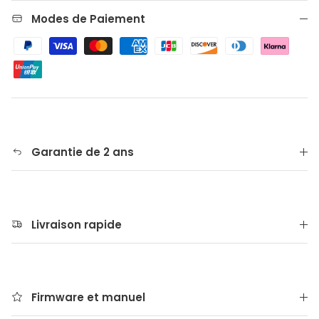
Modes de Paiement
Garantie de 2 ans
Livraison rapide
Firmware et manuel