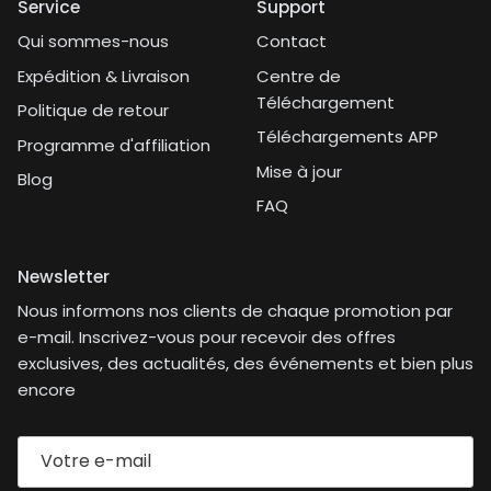
Service
Support
Qui sommes-nous
Contact
Expédition & Livraison
Centre de
Téléchargement
Politique de retour
Téléchargements APP
Programme d'affiliation
Mise à jour
Blog
FAQ
Newsletter
Nous informons nos clients de chaque promotion par
e-mail. Inscrivez-vous pour recevoir des offres
exclusives, des actualités, des événements et bien plus
encore