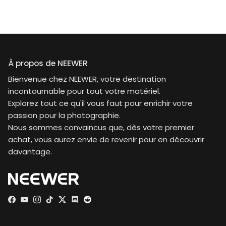
À propos de NEEWER
Bienvenue chez NEEWER, votre destination
incontournable pour tout votre matériel.
Explorez tout ce qu'il vous faut pour enrichir votre
passion pour la photographie.
Nous sommes convaincus que, dès votre premier
achat, vous aurez envie de revenir pour en découvrir
davantage.
Facebook
YouTube
Instagram
TikTok
Twitter
Discord