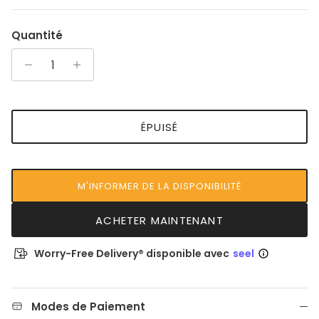
Quantité
ÉPUISÉ
M'INFORMER DE LA DISPONIBILITÉ
ACHETER MAINTENANT
Worry-Free Delivery® disponible avec
seel
Modes de Paiement