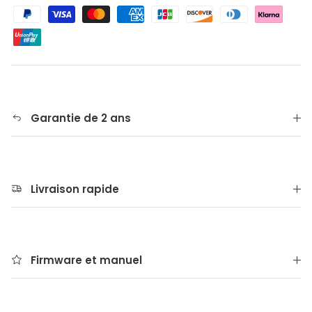
Garantie de 2 ans
Livraison rapide
Firmware et manuel