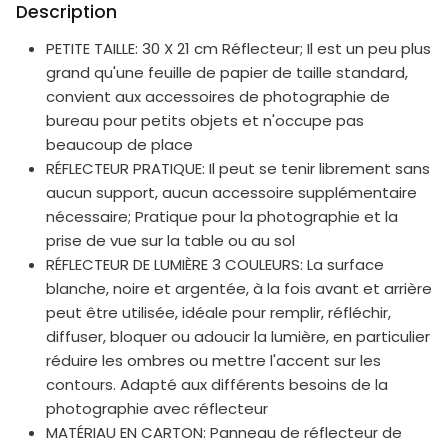
Description
PETITE TAILLE: 30 X 21 cm Réflecteur; Il est un peu plus
grand qu'une feuille de papier de taille standard,
convient aux accessoires de photographie de
bureau pour petits objets et n'occupe pas
beaucoup de place
RÉFLECTEUR PRATIQUE: Il peut se tenir librement sans
aucun support, aucun accessoire supplémentaire
nécessaire; Pratique pour la photographie et la
prise de vue sur la table ou au sol
RÉFLECTEUR DE LUMIÈRE 3 COULEURS: La surface
blanche, noire et argentée, à la fois avant et arrière
peut être utilisée, idéale pour remplir, réfléchir,
diffuser, bloquer ou adoucir la lumière, en particulier
réduire les ombres ou mettre l'accent sur les
contours. Adapté aux différents besoins de la
photographie avec réflecteur
MATÉRIAU EN CARTON: Panneau de réflecteur de