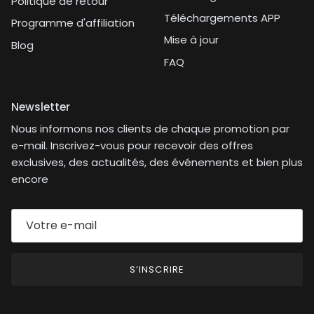
Politique de retour
Téléchargements APP
Programme d'affiliation
Mise à jour
Blog
FAQ
Newsletter
Nous informons nos clients de chaque promotion par
e-mail. Inscrivez-vous pour recevoir des offres
exclusives, des actualités, des événements et bien plus
encore
S’INSCRIRE