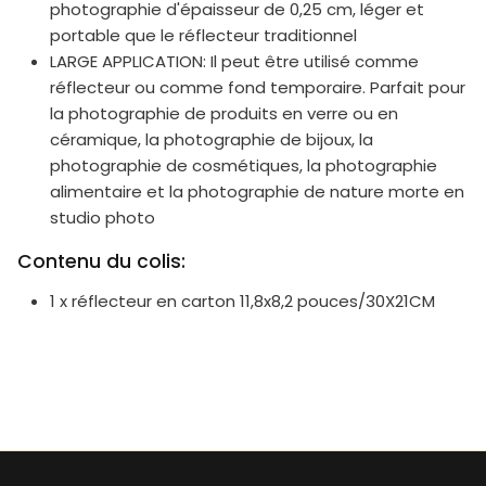
photographie d'épaisseur de 0,25 cm, léger et
portable que le réflecteur traditionnel
LARGE APPLICATION: Il peut être utilisé comme
réflecteur ou comme fond temporaire. Parfait pour
la photographie de produits en verre ou en
céramique, la photographie de bijoux, la
photographie de cosmétiques, la photographie
alimentaire et la photographie de nature morte en
studio photo
Contenu du colis:
1 x réflecteur en carton 11,8x8,2 pouces/30X21CM