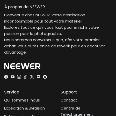
À propos de NEEWER
Bienvenue chez NEEWER, votre destination
incontournable pour tout votre matériel.
Explorez tout ce qu'il vous faut pour enrichir votre
passion pour la photographie.
Nous sommes convaincus que, dès votre premier
achat, vous aurez envie de revenir pour en découvrir
davantage.
Facebook
YouTube
Instagram
TikTok
Twitter
Discord
Service
Support
Qui sommes-nous
Contact
Expédition & Livraison
Centre de
Téléchargement