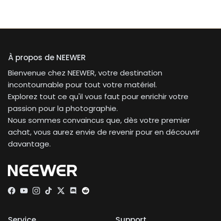
À propos de NEEWER
Bienvenue chez NEEWER, votre destination
incontournable pour tout votre matériel.
Explorez tout ce qu'il vous faut pour enrichir votre
passion pour la photographie.
Nous sommes convaincus que, dès votre premier
achat, vous aurez envie de revenir pour en découvrir
davantage.
Facebook
YouTube
Instagram
TikTok
Twitter
Discord
Service
Support