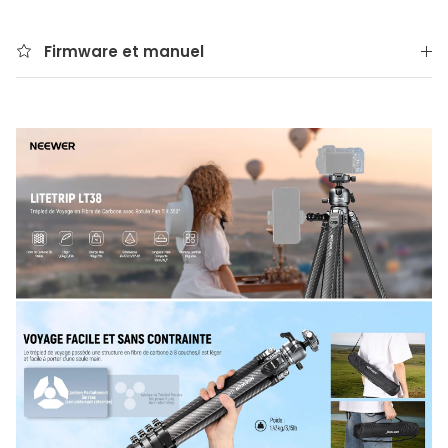
Firmware et manuel