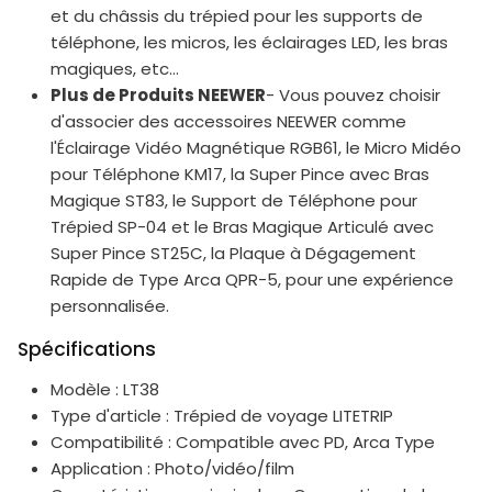
et du châssis du trépied pour les supports de
téléphone, les micros, les éclairages LED, les bras
magiques, etc...
Plus de Produits NEEWER
- Vous pouvez choisir
d'associer des accessoires NEEWER comme
l'Éclairage Vidéo Magnétique RGB61, le Micro Midéo
pour Téléphone KM17, la Super Pince avec Bras
Magique ST83, le Support de Téléphone pour
Trépied SP-04 et le Bras Magique Articulé avec
Super Pince ST25C, la Plaque à Dégagement
Rapide de Type Arca QPR-5, pour une expérience
personnalisée.
Spécifications
Modèle : LT38
Type d'article : Trépied de voyage LITETRIP
Compatibilité : Compatible avec PD, Arca Type
Application : Photo/vidéo/film