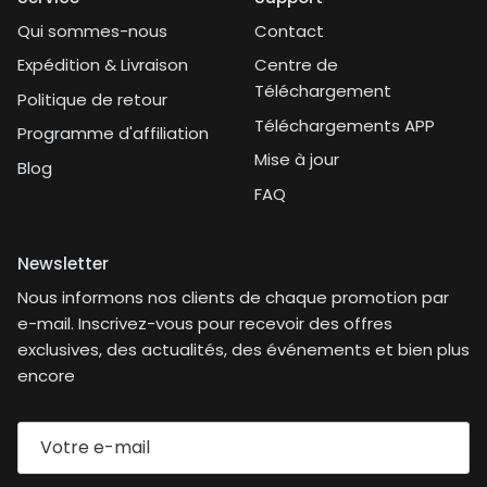
Qui sommes-nous
Contact
Expédition & Livraison
Centre de
Téléchargement
Politique de retour
Téléchargements APP
Programme d'affiliation
Mise à jour
Blog
FAQ
Newsletter
Nous informons nos clients de chaque promotion par
e-mail. Inscrivez-vous pour recevoir des offres
exclusives, des actualités, des événements et bien plus
encore