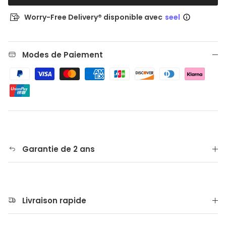
Worry-Free Delivery® disponible avec
seel
Modes de Paiement
Garantie de 2 ans
Livraison rapide