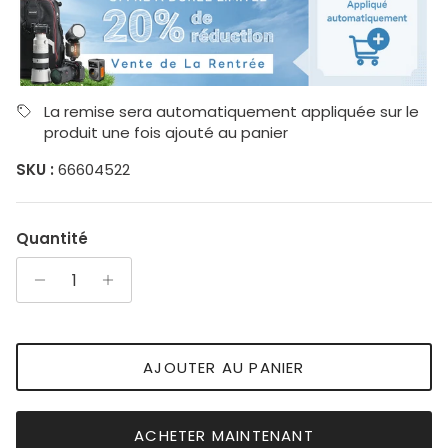
La remise sera automatiquement appliquée sur le
produit une fois ajouté au panier
SKU :
66604522
Quantité
AJOUTER AU PANIER
ACHETER MAINTENANT