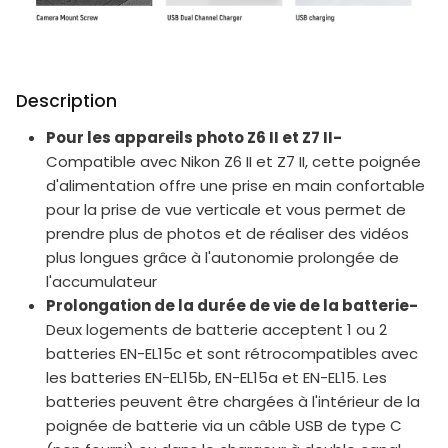
Description
Pour les appareils photo Z6 II et Z7 II-
Compatible avec Nikon Z6 II et Z7 II, cette poignée
d'alimentation offre une prise en main confortable
pour la prise de vue verticale et vous permet de
prendre plus de photos et de réaliser des vidéos
plus longues grâce à l'autonomie prolongée de
l'accumulateur
Prolongation de la durée de vie de la batterie-
Deux logements de batterie acceptent 1 ou 2
batteries EN-EL15c et sont rétrocompatibles avec
les batteries EN-EL15b, EN-EL15a et EN-EL15. Les
batteries peuvent être chargées à l'intérieur de la
poignée de batterie via un câble USB de type C