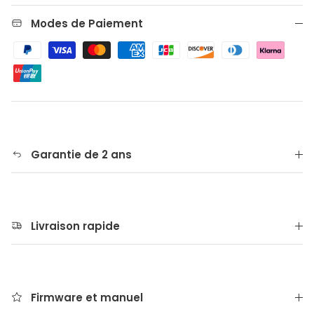
Modes de Paiement
Garantie de 2 ans
Livraison rapide
Firmware et manuel