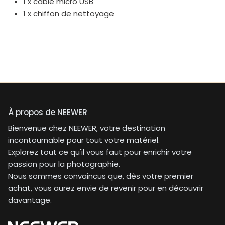
1 x câble micro USB
1 x chiffon de nettoyage
À propos de NEEWER
Bienvenue chez NEEWER, votre destination
incontournable pour tout votre matériel.
Explorez tout ce qu'il vous faut pour enrichir votre
passion pour la photographie.
Nous sommes convaincus que, dès votre premier
achat, vous aurez envie de revenir pour en découvrir
davantage.