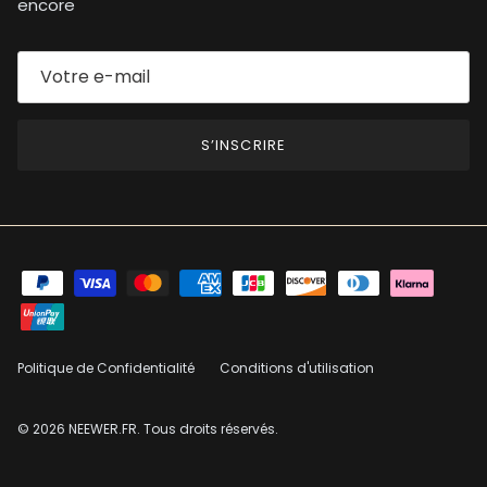
encore
S’INSCRIRE
Politique de Confidentialité
Conditions d'utilisation
© 2026
NEEWER.FR
. Tous droits réservés.